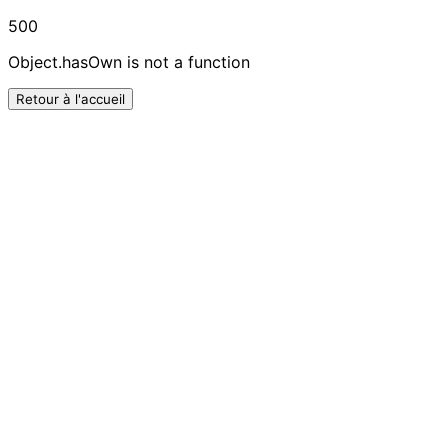
500
Object.hasOwn is not a function
Retour à l'accueil