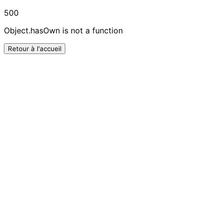
500
Object.hasOwn is not a function
Retour à l'accueil